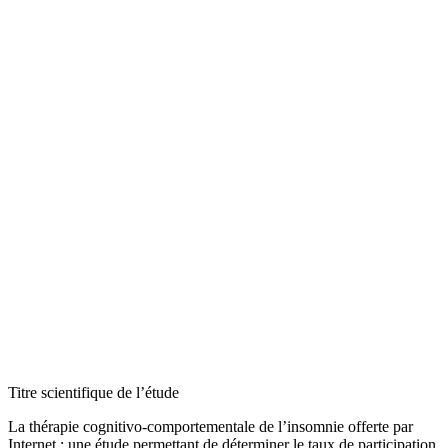
Titre scientifique de l’étude
La thérapie cognitivo-comportementale de l’insomnie offerte par
Internet : une étude permettant de déterminer le taux de participation