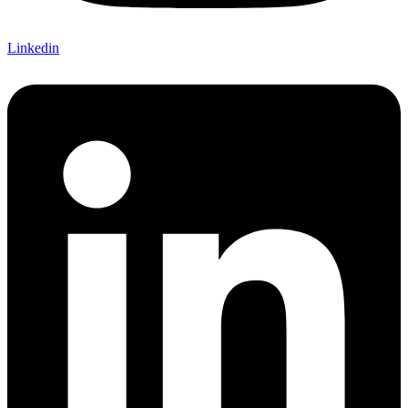
Linkedin