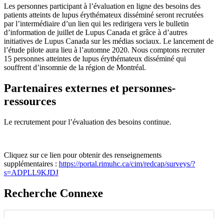
Les personnes participant à l’évaluation en ligne des besoins des
patients atteints de lupus érythémateux disséminé seront recrutées
par l’intermédiaire d’un lien qui les redirigera vers le bulletin
d’information de juillet de Lupus Canada et grâce à d’autres
initiatives de Lupus Canada sur les médias sociaux. Le lancement de
l’étude pilote aura lieu à l’automne 2020. Nous comptons recruter
15 personnes atteintes de lupus érythémateux disséminé qui
souffrent d’insomnie de la région de Montréal.
Partenaires externes et personnes-
ressources
Le recrutement pour l’évaluation des besoins continue.
Cliquez sur ce lien pour obtenir des renseignements
supplémentaires :
https://portal.rimuhc.ca/cim/redcap/surveys/?
s=ADPLL9KJDJ
Recherche Connexe