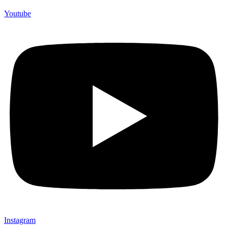
Youtube
Instagram