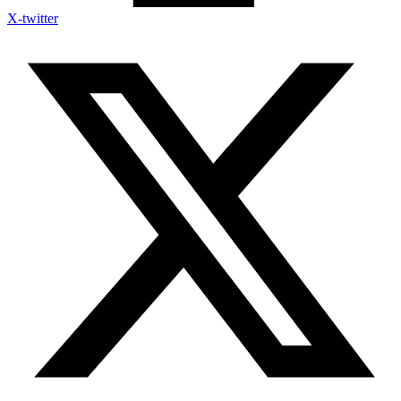
X-twitter