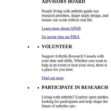
ADVISORY BOARD
People living with arthritis guide our
research priorities, shape study design, and
ensure our work reflects real life.
Learn more about APAB
En savoir plus sur PIRA
VOLUNTEER
Support Arthritis Research Canada with
your time and skills. Whether you want to
help at an event or host your own, there is
a place for you here.
Find out more
PARTICIPATE IN RESEARCH
Living with arthritis? Explore open studies
looking for participants and help shape the
future of arthritis care.