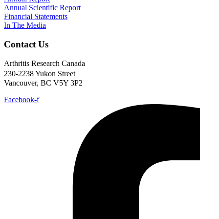
Annual Scientific Report
Financial Statements
In The Media
Contact Us
Arthritis Research Canada
230-2238 Yukon Street
Vancouver, BC V5Y 3P2
Facebook-f