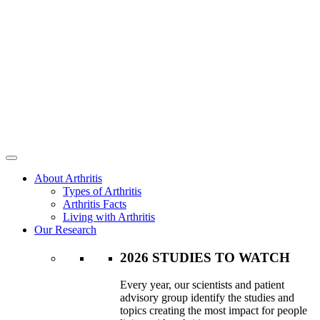
About Arthritis
Types of Arthritis
Arthritis Facts
Living with Arthritis
Our Research
2026 STUDIES TO WATCH
Every year, our scientists and patient
advisory group identify the studies and
topics creating the most impact for people