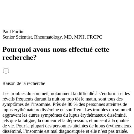
Paul Fortin
Senior Scientist, Rheumatology, MD, MPH, FRCPC
Pourquoi avons-nous effectué cette
recherche?
Raison de la recherche
Les troubles du sommeil, notamment la difficulté à s’endormir et les
réveils fréquents durant la nuit ou trop tôt le matin, sont tous des
symptômes de l’insomnie. Près de 80 % des personnes atteintes de
lupus érythémateux disséminé en souffrent. Les troubles du sommeil
aggravent les autres symptômes du lupus érythémateux disséminé,
tels que la fatigue, la douleur et la dépression, et nuisent à la qualité
de vie. Pour la plupart des personnes atteintes de lupus érythémateux
disséminé, l’insomnie est mal diagnostiquée et elle n’est pas traitée.