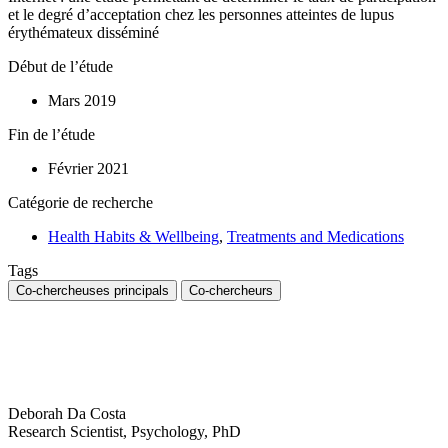
et le degré d’acceptation chez les personnes atteintes de lupus
érythémateux disséminé
Début de l’étude
Mars 2019
Fin de l’étude
Février 2021
Catégorie de recherche
Health Habits & Wellbeing
,
Treatments and Medications
Tags
Co-chercheuses principals
Co-chercheurs
Deborah Da Costa
Research Scientist, Psychology, PhD