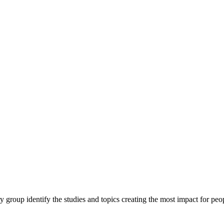
y group identify the studies and topics creating the most impact for peopl