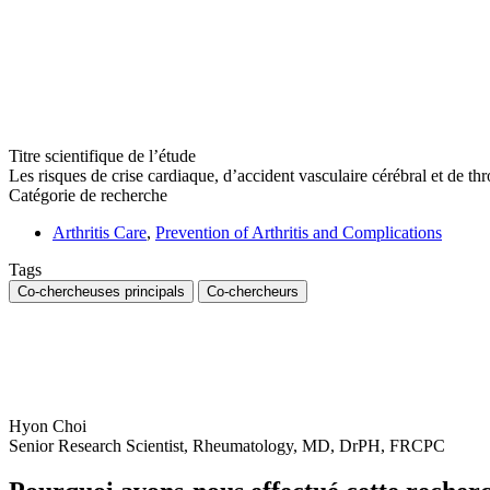
Titre scientifique de l’étude
Les risques de crise cardiaque, d’accident vasculaire cérébral et d
Catégorie de recherche
Arthritis Care
,
Prevention of Arthritis and Complications
Tags
Co-chercheuses principals
Co-chercheurs
Hyon Choi
Senior Research Scientist, Rheumatology, MD, DrPH, FRCPC