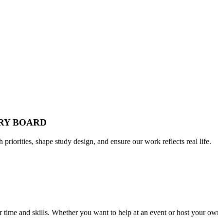
ORY BOARD
h priorities, shape study design, and ensure our work reflects real life.
time and skills. Whether you want to help at an event or host your own,