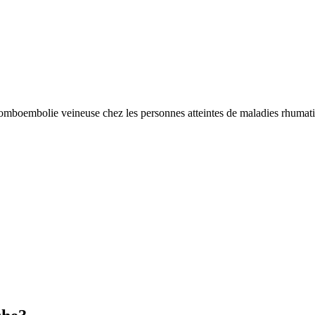
e thromboembolie veineuse chez les personnes atteintes de maladies rh