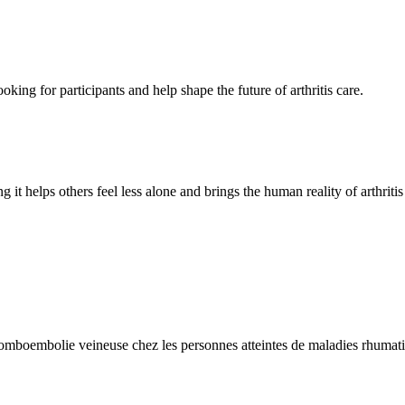
oking for participants and help shape the future of arthritis care.
g it helps others feel less alone and brings the human reality of arthriti
e thromboembolie veineuse chez les personnes atteintes de maladies rh