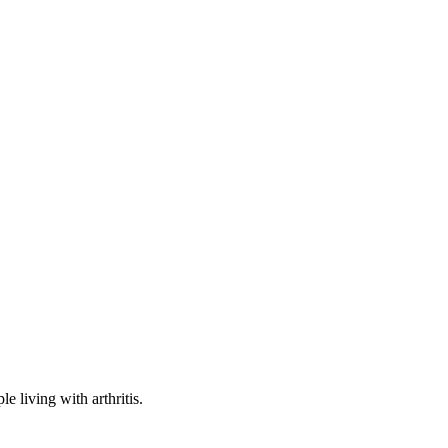
e living with arthritis.