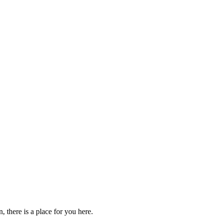
 there is a place for you here.