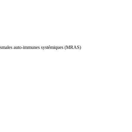
umatismales auto-immunes systémiques (MRAS)