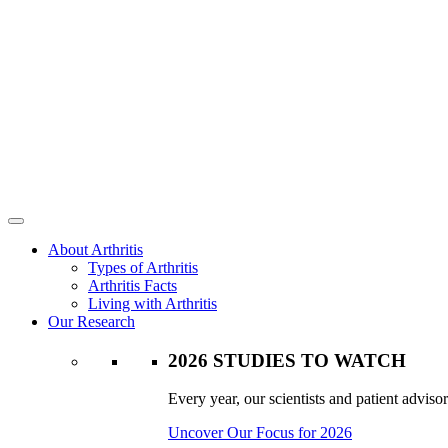
About Arthritis
Types of Arthritis
Arthritis Facts
Living with Arthritis
Our Research
2026 STUDIES TO WATCH
Every year, our scientists and patient advisor
Uncover Our Focus for 2026