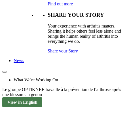
Find out more
SHARE YOUR STORY
Your experience with arthritis matters.
Sharing it helps others feel less alone and
brings the human reality of arthritis into
everything we do.
Share your Story
News
What We're Working On
Le groupe OPTIKNEE travaille à la prévention de l’arthrose après
une blessure au genou
View in English