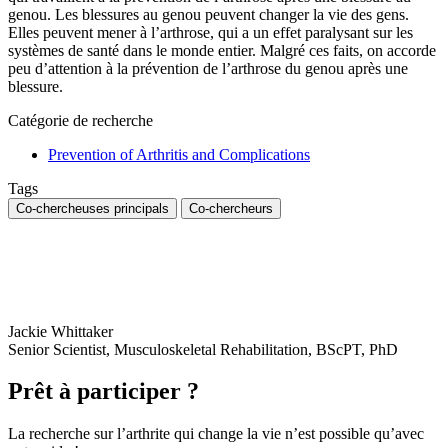
genou. Les blessures au genou peuvent changer la vie des gens.
Elles peuvent mener à l’arthrose, qui a un effet paralysant sur les
systèmes de santé dans le monde entier. Malgré ces faits, on accorde
peu d’attention à la prévention de l’arthrose du genou après une
blessure.
Catégorie de recherche
Prevention of Arthritis and Complications
Tags
Co-chercheuses principals
Co-chercheurs
Jackie Whittaker
Senior Scientist, Musculoskeletal Rehabilitation, BScPT, PhD
Prêt à participer ?
La recherche sur l’arthrite qui change la vie n’est possible qu’avec