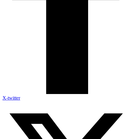
X-twitter