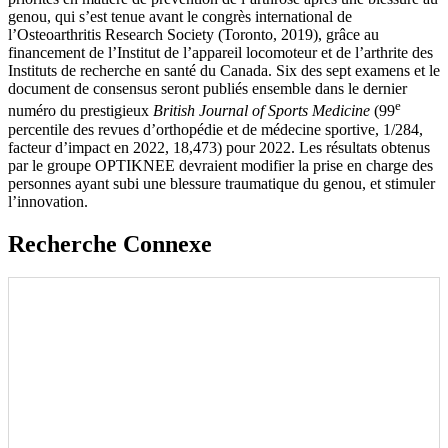
genou, qui s’est tenue avant le congrès international de
l’Osteoarthritis Research Society (Toronto, 2019), grâce au
financement de l’Institut de l’appareil locomoteur et de l’arthrite des
Instituts de recherche en santé du Canada. Six des sept examens et le
document de consensus seront publiés ensemble dans le dernier
e
numéro du prestigieux
British Journal of Sports Medicine
(99
percentile des revues d’orthopédie et de médecine sportive, 1/284,
facteur d’impact en 2022, 18,473) pour 2022. Les résultats obtenus
par le groupe OPTIKNEE devraient modifier la prise en charge des
personnes ayant subi une blessure traumatique du genou, et stimuler
l’innovation.
Recherche Connexe