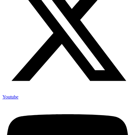
Youtube