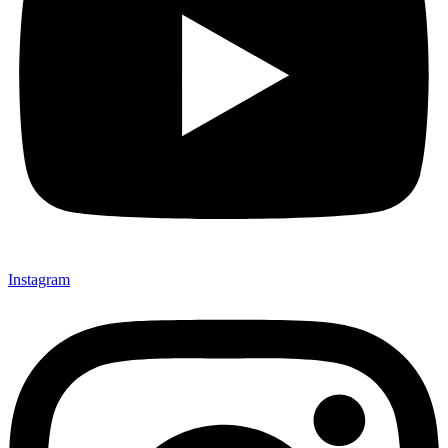
Instagram