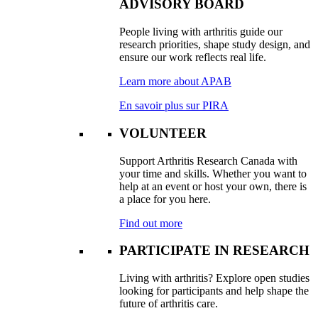
ADVISORY BOARD
People living with arthritis guide our
research priorities, shape study design, and
ensure our work reflects real life.
Learn more about APAB
En savoir plus sur PIRA
VOLUNTEER
Support Arthritis Research Canada with
your time and skills. Whether you want to
help at an event or host your own, there is
a place for you here.
Find out more
PARTICIPATE IN RESEARCH
Living with arthritis? Explore open studies
looking for participants and help shape the
future of arthritis care.