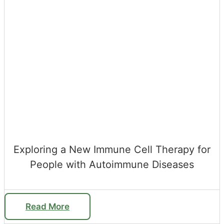
Exploring a New Immune Cell Therapy for
People with Autoimmune Diseases
Read More