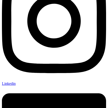
Linkedin