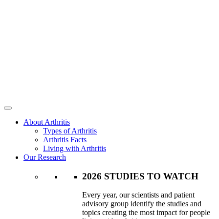
About Arthritis
Types of Arthritis
Arthritis Facts
Living with Arthritis
Our Research
2026 STUDIES TO WATCH
Every year, our scientists and patient
advisory group identify the studies and
topics creating the most impact for people